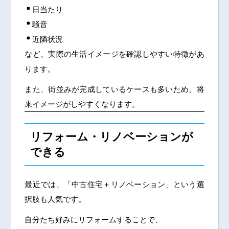
日当たり
騒音
近隣状況
など、実際の生活イメージを確認しやすい特徴があ
ります。
また、街並みが完成しているケースも多いため、将
来イメージがしやすくなります。
リフォーム・リノベーションが
できる
最近では、「中古住宅＋リノベーション」という選
択肢も人気です。
自分たち好みにリフォームすることで、