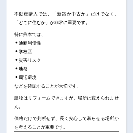
不動産購入では、「新築か中古か」だけでなく、
「どこに住むか」が非常に重要です。
特に熊本では、
通勤利便性
学校区
災害リスク
地盤
周辺環境
などを確認することが大切です。
建物はリフォームできますが、場所は変えられませ
ん。
価格だけで判断せず、長く安心して暮らせる場所か
を考えることが重要です。