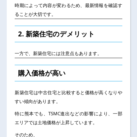
時期によって内容が変わるため、最新情報を確認す
ることが大切です。
2. 新築住宅のデメリット
一方で、新築住宅には注意点もあります。
購入価格が高い
新築住宅は中古住宅と比較すると価格が高くなりや
すい傾向があります。
特に熊本でも、TSMC進出などの影響により、一部
エリアでは土地価格が上昇しています。
そのため、