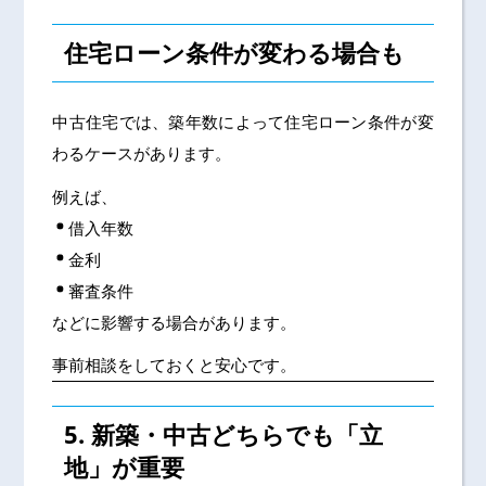
住宅ローン条件が変わる場合も
中古住宅では、築年数によって住宅ローン条件が変
わるケースがあります。
例えば、
借入年数
金利
審査条件
などに影響する場合があります。
事前相談をしておくと安心です。
5. 新築・中古どちらでも「立
地」が重要