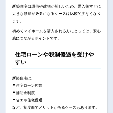
新築住宅は設備や建物が新しいため、購入後すぐに
大きな修繕が必要になるケースは比較的少なくなり
ます。
初めてマイホームを購入される方にとっては、安心
感につながるポイントです。
住宅ローンや税制優遇を受けや
すい
新築住宅は、
住宅ローン控除
補助金制度
省エネ住宅優遇
など、制度面でメリットがあるケースもあります。