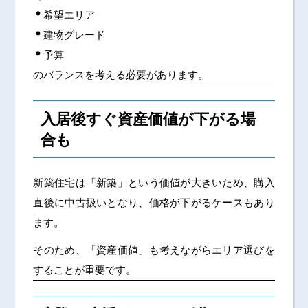
希望エリア
建物グレード
予算
のバランスを考える必要があります。
入居後すぐ資産価値が下がる場
合も
新築住宅は「新築」という価値が大きいため、購入
直後に中古扱いとなり、価格が下がるケースもあり
ます。
そのため、「資産価値」も考えながらエリア選びを
することが重要です。