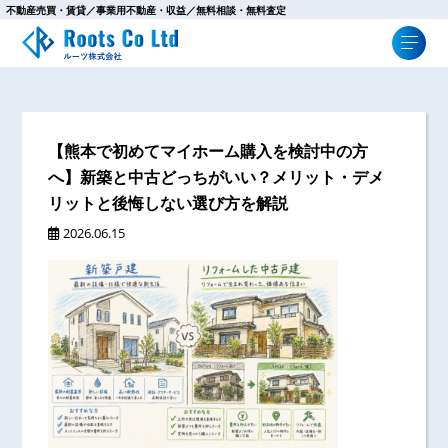
不動産売買・賃貸／事業用不動産・収益／無料相談・無料査定
【熊本で初めてマイホーム購入を検討中の方
へ】新築と中古どっちがいい？メリット・デメ
リットと後悔しない選び方を解説
2026.06.15