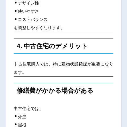
デザイン性
使いやすさ
コストバランス
を調整しやすくなります。
4. 中古住宅のデメリット
中古住宅購入では、特に建物状態確認が重要になり
ます。
修繕費がかかる場合がある
中古住宅では、
外壁
屋根