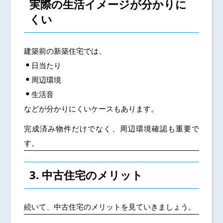
実際の生活イメージが分かりに
くい
建築前の新築住宅では、
日当たり
周辺環境
生活音
などが分かりにくいケースもあります。
完成済み物件だけでなく、周辺環境確認も重要で
す。
3. 中古住宅のメリット
続いて、中古住宅のメリットを見ていきましょう。