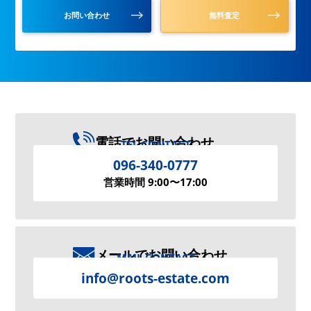
お問い合わせ
無料査定
電話でお問い合わせ
TEL CONTACT
096-340-0777
営業時間 9:00〜17:00
メールでお問い合わせ
MAIL CONTACT
info@roots-estate.com