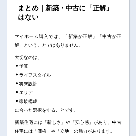
まとめ｜新築・中古に「正解」
はない
マイホーム購入では、「新築が正解」「中古が正
解」ということではありません。
大切なのは、
予算
ライフスタイル
将来設計
エリア
家族構成
に合った選択をすることです。
新築住宅には「新しさ」や「安心感」があり、中古
住宅には「価格」や「立地」の魅力があります。