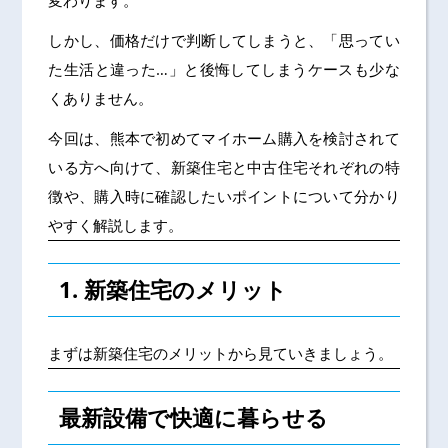
変わります。
しかし、価格だけで判断してしまうと、「思ってい
た生活と違った…」と後悔してしまうケースも少な
くありません。
今回は、熊本で初めてマイホーム購入を検討されて
いる方へ向けて、新築住宅と中古住宅それぞれの特
徴や、購入時に確認したいポイントについて分かり
やすく解説します。
1. 新築住宅のメリット
まずは新築住宅のメリットから見ていきましょう。
最新設備で快適に暮らせる