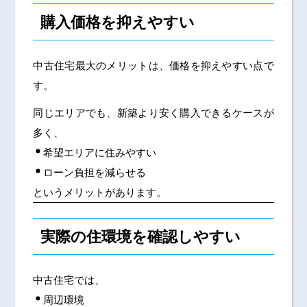
購入価格を抑えやすい
中古住宅最大のメリットは、価格を抑えやすい点で
す。
同じエリアでも、新築より安く購入できるケースが
多く、
希望エリアに住みやすい
ローン負担を減らせる
というメリットがあります。
実際の住環境を確認しやすい
中古住宅では、
周辺環境