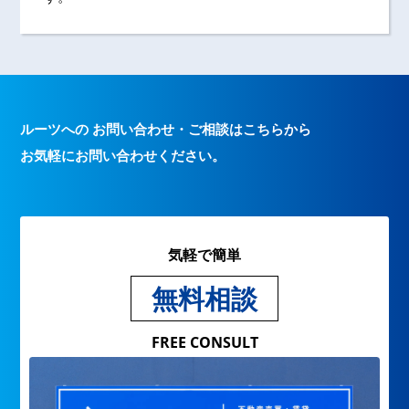
ルーツへの お問い合わせ・ご相談はこちらから
お気軽にお問い合わせください。
気軽で簡単
無料相談
FREE CONSULT