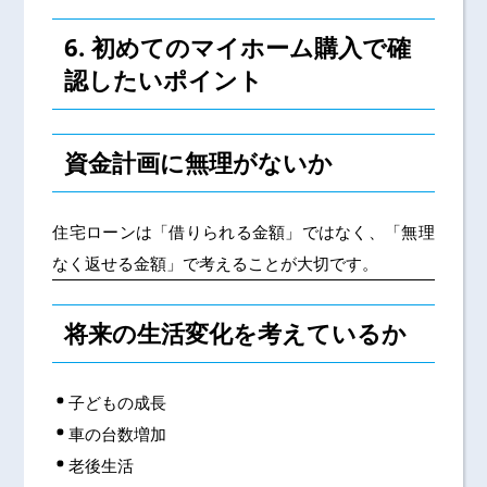
6. 初めてのマイホーム購入で確
認したいポイント
資金計画に無理がないか
住宅ローンは「借りられる金額」ではなく、「無理
なく返せる金額」で考えることが大切です。
将来の生活変化を考えているか
子どもの成長
車の台数増加
老後生活