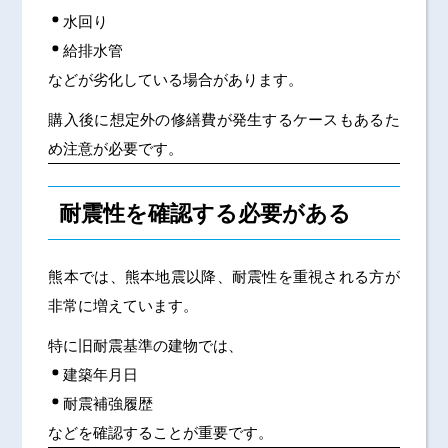
水回り
給排水管
などが劣化している場合があります。
購入後に想定外の修繕費が発生するケースもあるた
め注意が必要です。
耐震性を確認する必要がある
熊本では、熊本地震以降、耐震性を重視される方が
非常に増えています。
特に旧耐震基準の建物では、
建築年月日
耐震補強履歴
などを確認することが重要です。