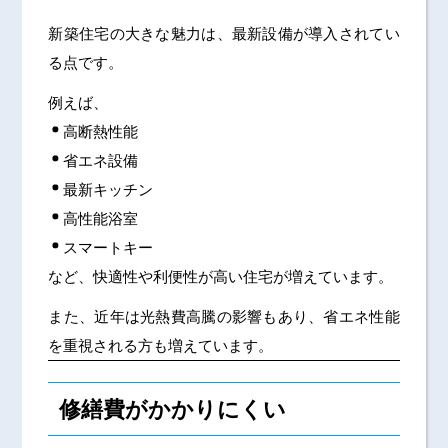
新築住宅の大きな魅力は、最新設備が導入されてい
る点です。
例えば、
高断熱性能
省エネ設備
最新キッチン
高性能浴室
スマートキー
など、快適性や利便性が高い住宅が増えています。
また、近年は光熱費高騰の影響もあり、省エネ性能
を重視される方も増えています。
修繕費がかかりにくい