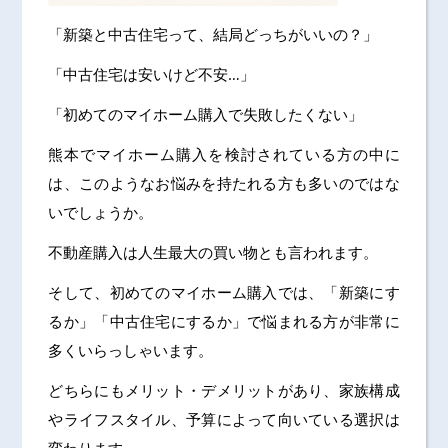
「新築と中古住宅って、結局どっちがいいの？」
「中古住宅は安いけど不安…」
「初めてのマイホーム購入で失敗したくない」
熊本でマイホーム購入を検討されている方の中に
は、このようなお悩みを持たれる方も多いのではな
いでしょうか。
不動産購入は人生最大の買い物とも言われます。
そして、初めてのマイホーム購入では、「新築にす
るか」「中古住宅にするか」で悩まれる方が非常に
多くいらっしゃいます。
どちらにもメリット・デメリットがあり、家族構成
やライフスタイル、予算によって向いている選択は