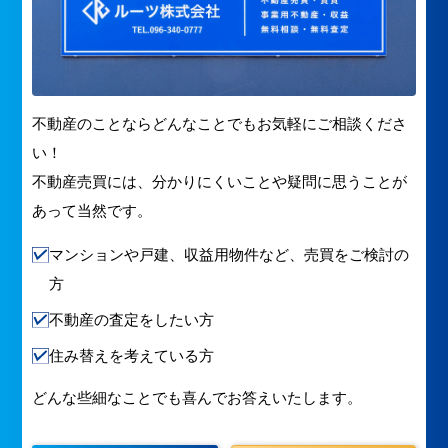
不動産のことならどんなことでもお気軽にご相談くださ
い！
不動産売買には、分かりにくいことや疑問に思うことが
あって当然です。
マンションや戸建、収益用物件など、売買をご検討の
方
不動産の査定をしたい方
住み替えを考えている方
どんな些細なことでも喜んでお答えいたします。