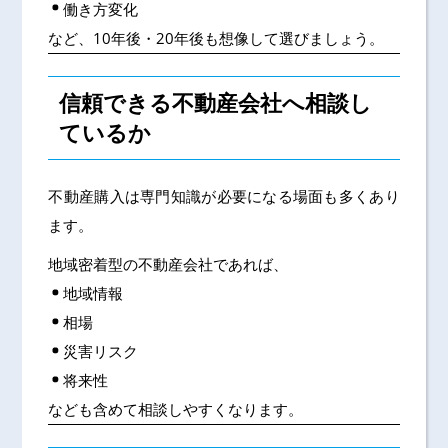
働き方変化
など、10年後・20年後も想像して選びましょう。
信頼できる不動産会社へ相談し
ているか
不動産購入は専門知識が必要になる場面も多くあり
ます。
地域密着型の不動産会社であれば、
地域情報
相場
災害リスク
将来性
なども含めて相談しやすくなります。