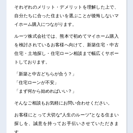
それぞれのメリット・デメリットを理解した上で、
自分たちに合った住まいを選ぶことが後悔しないマ
イホーム購入につながります。
ルーツ株式会社では、熊本で初めてマイホーム購入
を検討されているお客様へ向けて、新築住宅・中古
住宅・土地探し・住宅ローン相談まで幅広くサポー
トしております。
「新築と中古どちらが合う？」
「住宅ローンが不安」
「まず何から始めればいい？」
そんなご相談もお気軽にお問い合わせください。
お客様にとって大切な“人生のルーツ”となる住まい
探しを、誠意を持ってお手伝いさせていただきま
す。