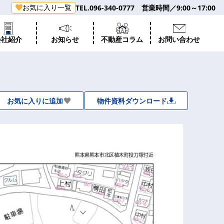
お気に入り一覧
TEL.096-340-0777 営業時間／9:00～17:00
会社紹介
お知らせ
不動産コラム
お問い合わせ
お気に入りに追加
物件資料ダウンロード