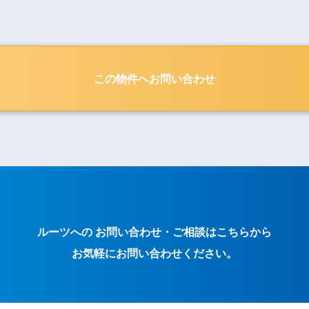
この物件へお問い合わせ
ルーツへの お問い合わせ・ご相談はこちらから
お気軽にお問い合わせください。