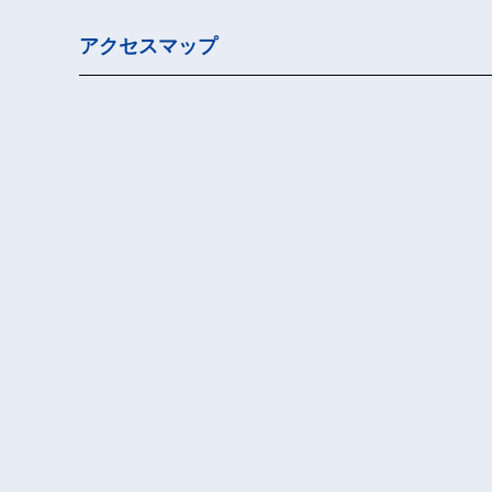
アクセスマップ