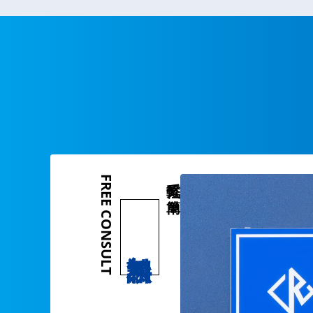
FREE CONSULT
気軽で簡単