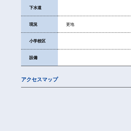
下水道
現況
更地
小学校区
設備
アクセスマップ