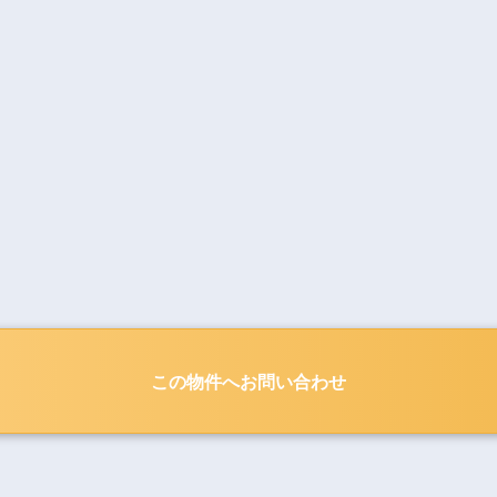
この物件へお問い合わせ