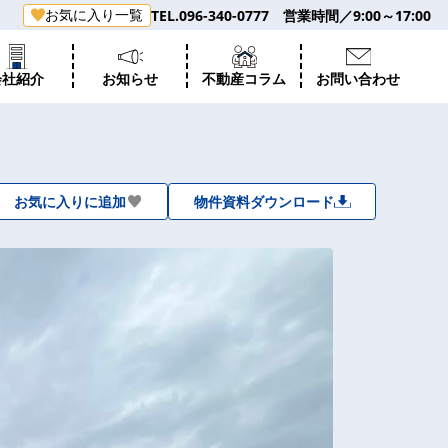
お気に入り一覧
TEL.096-340-0777 営業時間／9:00～17:00
会社紹介
お知らせ
不動産コラム
お問い合わせ
お気に入りに追加
物件資料ダウンロード