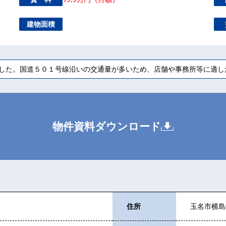
建物面積
した。国道５０１号線沿いの交通量が多いため、店舗や事務所等に適し
物件資料ダウンロード
住所
玉名市横島