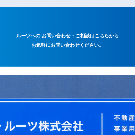
ルーツへの お問い合わせ・ご相談はこちらから
お気軽にお問い合わせください。