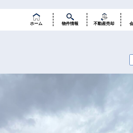
ホーム
物件情報
不動産売却