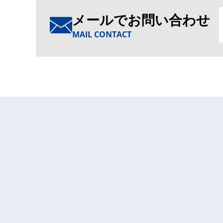
メールでお問い合わせ
MAIL CONTACT