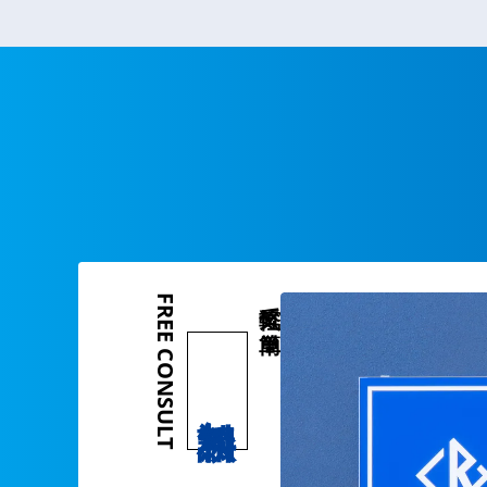
FREE CONSULT
気軽で簡単