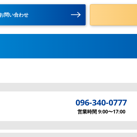
お問い合わせ
096-340-0777
営業時間 9:00〜17:00