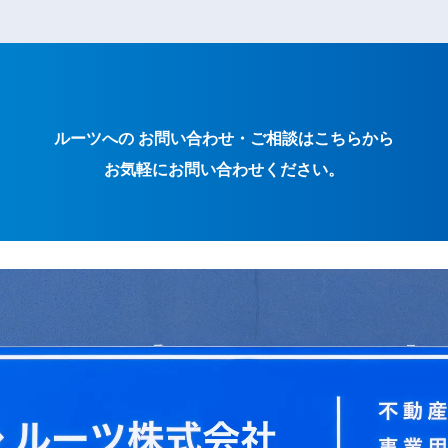
ルーツへの お問い合わせ・ご相談はこちらから
お気軽にお問い合わせください。