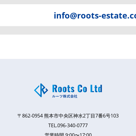
info@roots-estate.
〒862-0954
熊本市中央区神水2丁目7番6号103
TEL.
096-340-0777
営業時間 9:00〜17:00