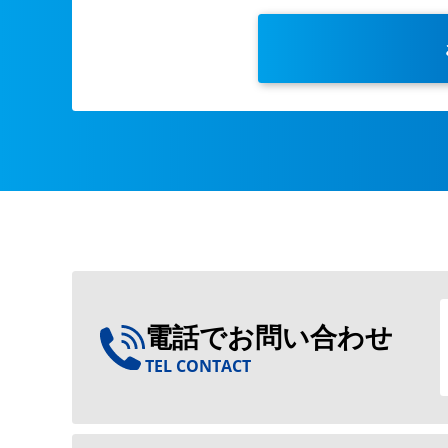
電話でお問い合わせ
TEL CONTACT