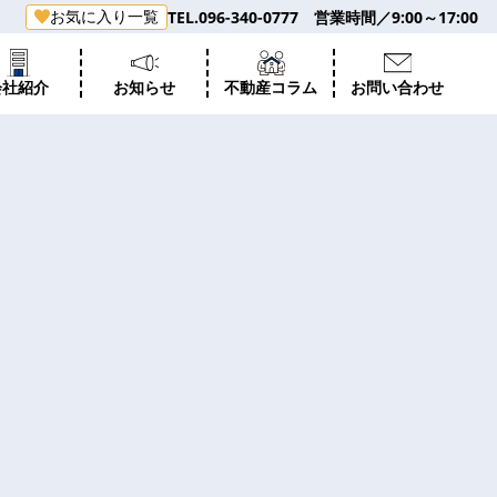
お気に入り一覧
TEL.096-340-0777 営業時間／9:00～17:00
会社紹介
お知らせ
不動産コラム
お問い合わせ