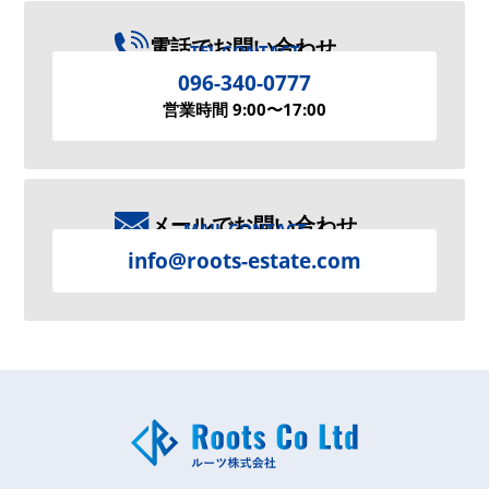
電話でお問い合わせ
TEL CONTACT
096-340-0777
営業時間 9:00〜17:00
メールでお問い合わせ
MAIL CONTACT
info@roots-estate.com