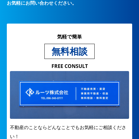
お気軽にお問い合わせください。
気軽で簡単
無料相談
FREE CONSULT
不動産のことならどんなことでもお気軽にご相談くださ
い！