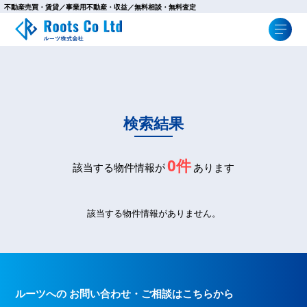
不動産売買・賃貸／事業用不動産・収益／無料相談・無料査定
検索結果
0件
該当する物件情報が
あります
該当する物件情報がありません。
ルーツへの お問い合わせ・ご相談はこちらから