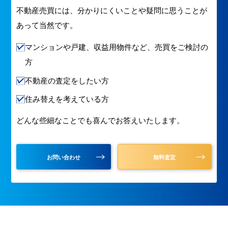
不動産売買には、分かりにくいことや疑問に思うことが
あって当然です。
マンションや戸建、収益用物件など、売買をご検討の
方
不動産の査定をしたい方
住み替えを考えている方
どんな些細なことでも喜んでお答えいたします。
お問い合わせ
無料査定