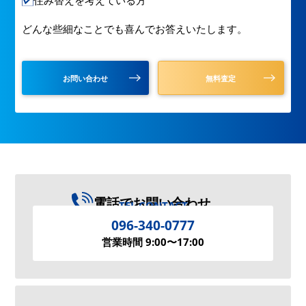
どんな些細なことでも喜んでお答えいたします。
お問い合わせ
無料査定
電話でお問い合わせ
TEL CONTACT
096-340-0777
営業時間 9:00〜17:00