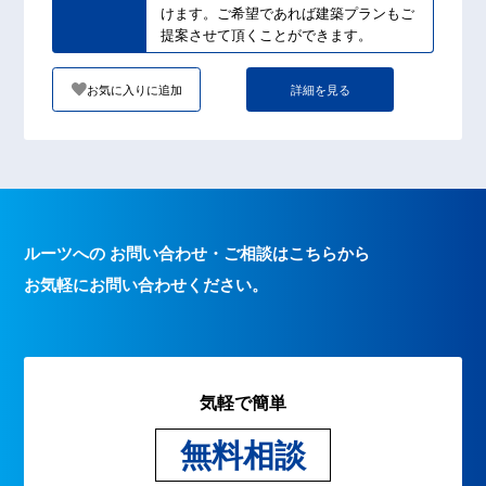
けます。ご希望であれば建築プランもご
提案させて頂くことができます。
お気に入りに追加
詳細を見る
ルーツへの お問い合わせ・ご相談はこちらから
お気軽にお問い合わせください。
気軽で簡単
無料相談