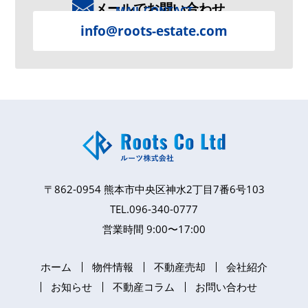
メールでお問い合わせ
MAIL CONTACT
info@roots-estate.com
〒862-0954
熊本市中央区神水2丁目7番6号103
TEL.
096-340-0777
営業時間 9:00〜17:00
ホーム
物件情報
不動産売却
会社紹介
お知らせ
不動産コラム
お問い合わせ