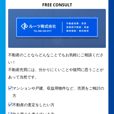
FREE CONSULT
不動産のことならどんなことでもお気軽にご相談くださ
い！
不動産売買には、分かりにくいことや疑問に思うことが
あって当然です。
マンションや戸建、収益用物件など、売買をご検討の
方
不動産の査定をしたい方
住み替えを考えている方