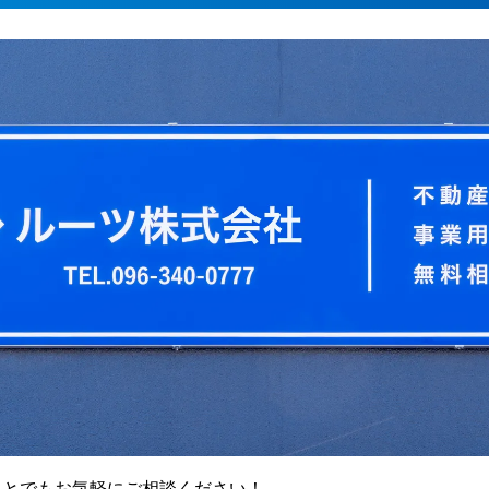
ことでもお気軽にご相談ください！