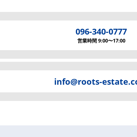
096-340-0777
営業時間 9:00〜17:00
info@roots-estate.