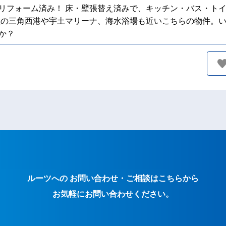
リフォーム済み！ 床・壁張替え済みで、キッチン・バス・ト
産の三角西港や宇土マリーナ、海水浴場も近いこちらの物件。い
か？
ルーツへの お問い合わせ・ご相談はこちらから
お気軽にお問い合わせください。