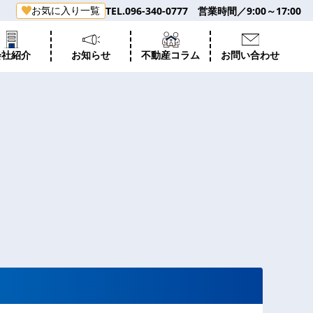
お気に入り一覧
TEL.096-340-0777 営業時間／9:00～17:00
会社紹介
お知らせ
不動産コラム
お問い合わせ