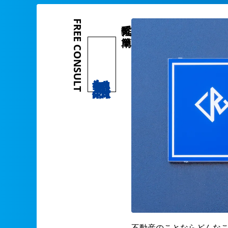
FREE CONSULT
気軽で簡単
不動産のことならどんな