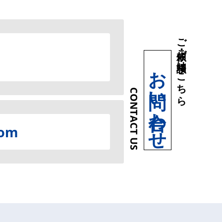
ご依頼・ご相談はこちら
お問い合わせ
CONTACT US
com