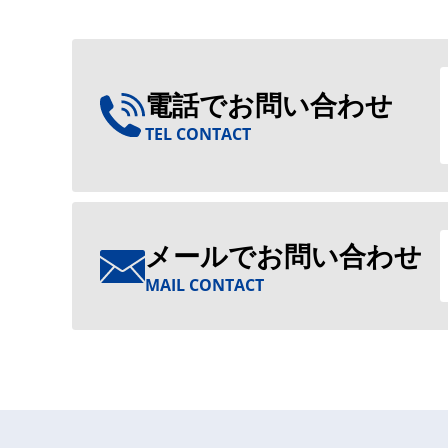
電話でお問い合わせ
TEL CONTACT
メールでお問い合わせ
MAIL CONTACT